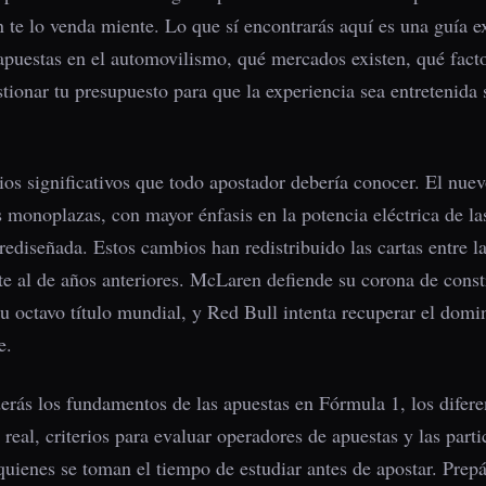
 te lo venda miente. Lo que sí encontrarás aquí es una guía e
puestas en el automovilismo, qué mercados existen, qué facto
tionar tu presupuesto para que la experiencia sea entretenida 
s significativos que todo apostador debería conocer. El nue
s monoplazas, con mayor énfasis en la potencia eléctrica de l
diseñada. Estos cambios han redistribuido las cartas entre la
e al de años anteriores. McLaren defiende su corona de constr
 octavo título mundial, y Red Bull intenta recuperar el domin
e.
derás los fundamentos de las apuestas en Fórmula 1, los difer
s real, criterios para evaluar operadores de apuestas y las part
 quienes se toman el tiempo de estudiar antes de apostar. Prepá