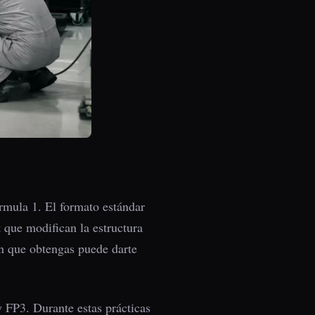
rmula 1. El formato estándar
 que modifican la estructura
ón que obtengas puede darte
 FP3. Durante estas prácticas