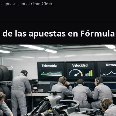
as apuestas en el Gran Circo.
de las apuestas en Fórmula