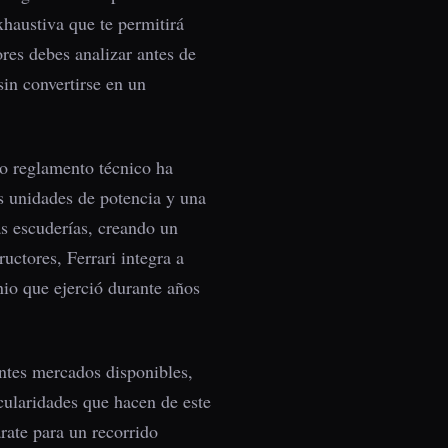
xhaustiva que te permitirá
res debes analizar antes de
sin convertirse en un
vo reglamento técnico ha
as unidades de potencia y una
s escuderías, creando un
uctores, Ferrari integra a
io que ejerció durante años
entes mercados disponibles,
icularidades que hacen de este
rate para un recorrido