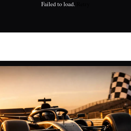
Failed to load.
Retry