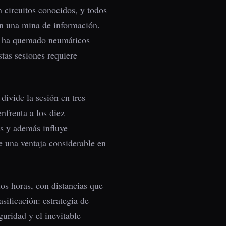
n circuitos conocidos, y todos
on una mina de información.
ue ha quemado neumáticos
stas sesiones requiere
divide la sesión en tres
nfrenta a los diez
as y además influye
ne una ventaja considerable en
os horas, con distancias que
sificación: estrategia de
uridad y el inevitable