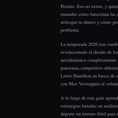
Premio. Eso no existe, y quien
entender cómo funcionan las a
arriesgar tu dinero y cómo ges
problema.
La temporada 2026 trae cambio
revolucionado el diseño de lo
aerodinámica completamente re
panorama competitivo diferent
Lewis Hamilton en busca de su
con Max Verstappen al volant
A lo largo de esta guía apren
estrategias basadas en análisi
deporte un terreno fértil para