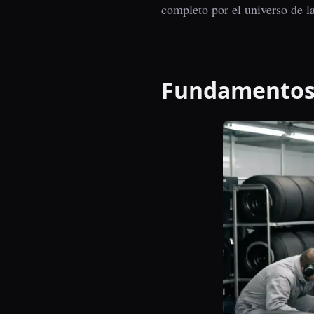
completo por el universo de l
Fundamentos 