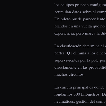
los equipos prueban configurac
acumulan datos sobre el compo
Un piloto puede parecer lent
blandos en una vuelta que no r
experiencia, pero marca la dif
La clasificación determina el 
partes: Q1 elimina a los cinco
supervivientes por la pole pos
directamente en las probabilid
muchos circuitos.
La carrera principal es donde
rondan los 300 kilómetros. Dur
neumáticos, gestión del combu