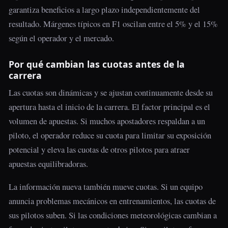
garantiza beneficios a largo plazo independientemente del
resultado. Márgenes típicos en F1 oscilan entre el 5% y el 15%
según el operador y el mercado.
Por qué cambian las cuotas antes de la
carrera
Las cuotas son dinámicas y se ajustan continuamente desde su
apertura hasta el inicio de la carrera. El factor principal es el
volumen de apuestas. Si muchos apostadores respaldan a un
piloto, el operador reduce su cuota para limitar su exposición
potencial y eleva las cuotas de otros pilotos para atraer
apuestas equilibradoras.
La información nueva también mueve cuotas. Si un equipo
anuncia problemas mecánicos en entrenamientos, las cuotas de
sus pilotos suben. Si las condiciones meteorológicas cambian a