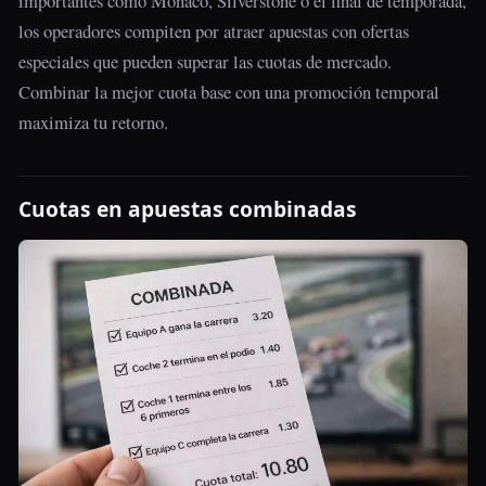
importantes como Mónaco, Silverstone o el final de temporada,
los operadores compiten por atraer apuestas con ofertas
especiales que pueden superar las cuotas de mercado.
Combinar la mejor cuota base con una promoción temporal
maximiza tu retorno.
Cuotas en apuestas combinadas