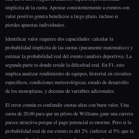
implícita de la cuota. Apostar consistentemente a eventos con
valor positivo genera beneficios a largo plazo, incluso si
pierdes apuestas individuales.
Identificar valor requiere dos capacidades: calcular la
probabilidad implícita de las cuotas (puramente matemático) y
estimar la probabilidad real del evento (análisis deportivo). La
segunda parte es donde reside la dificultad real. En F1, esto
implica analizar rendimiento de equipos, historial en circuitos
específicos, condiciones meteorológicas, estado de desarrollo
de los monoplazas, y docenas de variables adicionales.
El error común es confundir cuotas altas con buen valor. Una
cuota de 20.00 para que un piloto de Williams gane una carrera
parece atractiva porque el pago potencial es enorme. Pero si la
probabilidad real de ese evento es del 2% (inferior al 5% que la