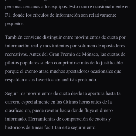
personas cercanas a los equipos. Esto ocurre ocasionalmente en
F1, donde los círculos de información son relativamente
pequeños.
También conviene distinguir entre movimientos de cuota por
información real y movimientos por volumen de apostadores
recreativos. Antes del Gran Premio de Mónaco, las cuotas de
pilotos populares suelen comprimirse más de lo justificable
porque el evento atrae muchos apostadores ocasionales que
respaldan a sus favoritos sin análisis profundo.
Seguir los movimientos de cuota desde la apertura hasta la
carrera, especialmente en las últimas horas antes de la
clasificación, puede revelar hacia dónde fluye el dinero
informado. Herramientas de comparación de cuotas y
históricos de líneas facilitan este seguimiento.