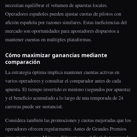
necesitan equilibrar el volumen de apuestas locales.
Operadores españoles pueden ajustar cuotas de pilotos con
afición española por razones similares. Estas ineficiencias del
mercado son oportunidades para apostadores dispuestos a
mantener cuentas en múltiples plataformas.
Cómo maximizar ganancias mediante
comparación
La estrategia óptima implica mantener cuentas activas en
varios operadores y consultar el comparador antes de cada
apuesta. El tiempo invertido es mínimo (segundos por apuesta)
y el beneficio acumulado a lo largo de una temporada de 24
carreras puede ser sustancial.
Considera también las promociones y cuotas mejoradas que los
operadores ofrecen regularmente. Antes de Grandes Premios