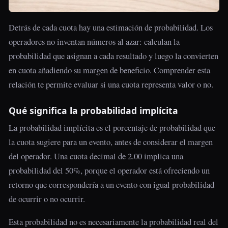
Detrás de cada cuota hay una estimación de probabilidad. Los
operadores no inventan números al azar: calculan la
probabilidad que asignan a cada resultado y luego la convierten
en cuota añadiendo su margen de beneficio. Comprender esta
relación te permite evaluar si una cuota representa valor o no.
Qué significa la probabilidad implícita
La probabilidad implícita es el porcentaje de probabilidad que
la cuota sugiere para un evento, antes de considerar el margen
del operador. Una cuota decimal de 2.00 implica una
probabilidad del 50%, porque el operador está ofreciendo un
retorno que correspondería a un evento con igual probabilidad
de ocurrir o no ocurrir.
Esta probabilidad no es necesariamente la probabilidad real del