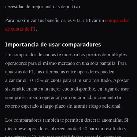
necesidad de mejor análisis deportivo.
Para maximizar tus beneficios, es vital utilizar un
comparador
de cuotas de F1
.
Importancia de usar comparadores
Un comparador de cuotas te muestra los precios de múltiples
operadores para el mismo mercado en una sola pantalla. Para
apuestas de F1, las diferencias entre operadores pueden
alcanzar el 10-15% en cuota para el mismo resultado. Apostar
sistemáticamente a la mejor cuota disponible, en lugar de usar
siempre el mismo operador por comodidad, incrementa tu
retorno esperado a largo plazo sin asumir riesgo adicional.
Los comparadores también te permiten detectar anomalías. Si
diecinueve operadores ofrecen cuota 3.50 para un resultado y
uno ofrece 4.20, hay tres posibilidades: error del operador