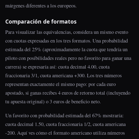
márgenes diferentes a los europeos.
Comparación de formatos
Para visualizar las equivalencias, considera un mismo evento
con cuotas expresadas en los tres formatos. Una probabilidad
estimada del 25% (aproximadamente la cuota que tendría un
piloto con posibilidades reales pero no favorito para ganar una
carrera) se expresaría así: cuota decimal 4.00, cuota
fraccionaria 3/1, cuota americana +300. Los tres números
representan exactamente el mismo pago: por cada euro
apostado, si ganas recibes 4 euros de retorno total (incluyendo
tu apuesta original) o 3 euros de beneficio neto.
Un favorito con probabilidad estimada del 67% mostraría:
cuota decimal 1.50, cuota fraccionaria 1/2, cuota americana
-200. Aquí ves cómo el formato americano utiliza números