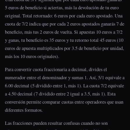
5 euros de beneficio si aciertas, más la devolución de tu euro
original. Total retornado: 6 euros por cada euro apostado. Una
cuota de 7/2 indica que por cada 2 euros apostados ganarás 7 de
beneficio, más tus 2 euros de vuelta. Si apuestas 10 euros a 7/2
y ganas, tu beneficio es 35 euros y tu retorno total 45 euros (10
euros de apuesta multiplicados por 3.5 de beneficio por unidad,
más los 10 euros originales).
Para convertir cuota fraccionaria a decimal, divides el
numerador entre el denominador y sumas 1. Así, 5/1 equivale a
6.00 decimal (5 dividido entre 1, más 1). La cuota 7/2 equivale
a 4.50 decimal (7 dividido entre 2 igual a 3.5, más 1). Esta
conversión permite comparar cuotas entre operadores que usan
diferentes formatos.
Las fracciones pueden resultar confusas cuando no son