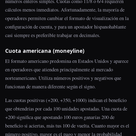
números enteros simples. Cuotas como 11/8 o 6/4 requieren
cálculos menos inmediatos. Afortunadamente, la mayoría de
operadores permiten cambiar el formato de visualización en la
configuración de cuenta, y para un apostador hispanohablante
casi siempre es preferible trabajar en decimales.
Cuota americana (moneyline)
El formato americano predomina en Estados Unidos y aparece
en operadores que atienden principalmente al mercado
norteamericano. Utiliza números positivos y negativos que
funcionan de manera diferente según el signo.
Las cuotas positivas (+200, +350, +1000) indican el beneficio
que obtendrías por cada 100 unidades apostadas. Una cuota de
+200 significa que apostando 100 euros ganarías 200 de
beneficio si aciertas, más tus 100 de vuelta. Cuanto mayor es el
número positivo, mayor es el pago y menor la probabilidad