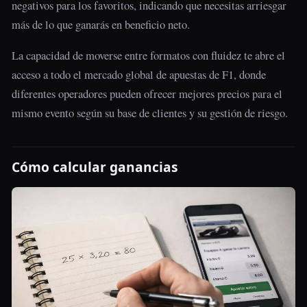
negativos para los favoritos, indicando que necesitas arriesgar
más de lo que ganarás en beneficio neto.
La capacidad de moverse entre formatos con fluidez te abre el
acceso a todo el mercado global de apuestas de F1, donde
diferentes operadores pueden ofrecer mejores precios para el
mismo evento según su base de clientes y su gestión de riesgo.
Cómo calcular ganancias