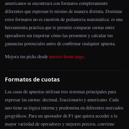
americanos se encontrará con formatos completamente
diferentes que expresan lo mismo de manera distinta. Dominar
estos formatos no es cuestión de pedantería matemática: es una
herramienta práctica que te permite comparar cuotas entre
operadores sin importar cómo las presenten y calcular tus
ganancias potenciales antes de confirmar cualquier apuesta.
Mejora tus picks desde
nuestra home page
.
Formatos de cuotas
Las casas de apuestas utilizan tres sistemas principales para
expresar las cuotas: decimal, fraccionario y americano. Cada
uno tiene su lógica interna y predomina en diferentes mercados
geográficos. Para un apostador de F1 que quiera acceder a la
mayor variedad de operadores y mejores precios, conviene