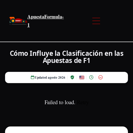
ApuestaFormula-
1
Cómo Influye la Clasificación en las
Apuestas de F1
Updated agosto 2026
18+
Failed to load.
Retry