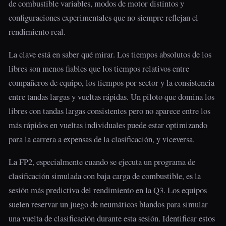
de combustible variables, modos de motor distintos y
configuraciones experimentales que no siempre reflejan el
rendimiento real.
La clave está en saber qué mirar. Los tiempos absolutos de los
libres son menos fiables que los tiempos relativos entre
compañeros de equipo, los tiempos por sector y la consistencia
entre tandas largas y vueltas rápidas. Un piloto que domina los
libres con tandas largas consistentes pero no aparece entre los
más rápidos en vueltas individuales puede estar optimizando
para la carrera a expensas de la clasificación, y viceversa.
La FP2, especialmente cuando se ejecuta un programa de
clasificación simulada con baja carga de combustible, es la
sesión más predictiva del rendimiento en la Q3. Los equipos
suelen reservar un juego de neumáticos blandos para simular
una vuelta de clasificación durante esta sesión. Identificar estos