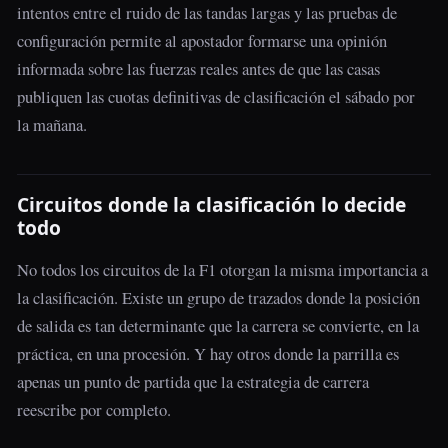
intentos entre el ruido de las tandas largas y las pruebas de
configuración permite al apostador formarse una opinión
informada sobre las fuerzas reales antes de que las casas
publiquen las cuotas definitivas de clasificación el sábado por
la mañana.
Circuitos donde la clasificación lo decide
todo
No todos los circuitos de la F1 otorgan la misma importancia a
la clasificación. Existe un grupo de trazados donde la posición
de salida es tan determinante que la carrera se convierte, en la
práctica, en una procesión. Y hay otros donde la parrilla es
apenas un punto de partida que la estrategia de carrera
reescribe por completo.