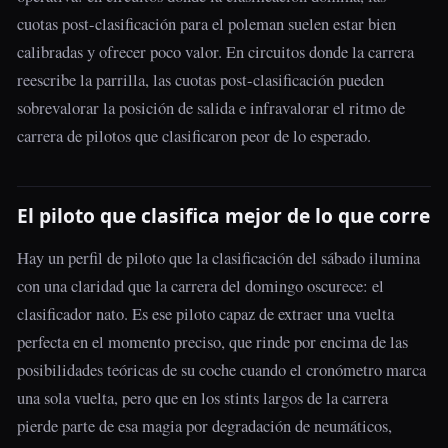
cuotas post-clasificación para el poleman suelen estar bien
calibradas y ofrecer poco valor. En circuitos donde la carrera
reescribe la parrilla, las cuotas post-clasificación pueden
sobrevalorar la posición de salida e infravalorar el ritmo de
carrera de pilotos que clasificaron peor de lo esperado.
El piloto que clasifica mejor de lo que corre
Hay un perfil de piloto que la clasificación del sábado ilumina
con una claridad que la carrera del domingo oscurece: el
clasificador nato. Es ese piloto capaz de extraer una vuelta
perfecta en el momento preciso, que rinde por encima de las
posibilidades teóricas de su coche cuando el cronómetro marca
una sola vuelta, pero que en los stints largos de la carrera
pierde parte de esa magia por degradación de neumáticos,