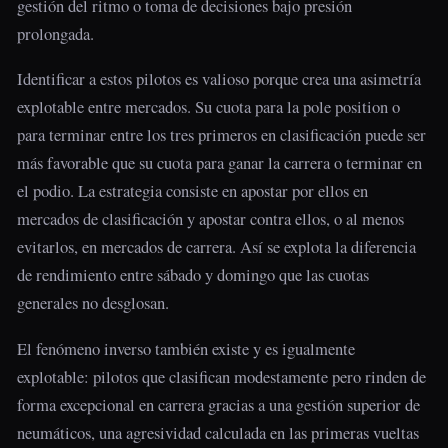
gestión del ritmo o toma de decisiones bajo presión
prolongada.
Identificar a estos pilotos es valioso porque crea una asimetría
explotable entre mercados. Su cuota para la pole position o
para terminar entre los tres primeros en clasificación puede ser
más favorable que su cuota para ganar la carrera o terminar en
el podio. La estrategia consiste en apostar por ellos en
mercados de clasificación y apostar contra ellos, o al menos
evitarlos, en mercados de carrera. Así se explota la diferencia
de rendimiento entre sábado y domingo que las cuotas
generales no desglosan.
El fenómeno inverso también existe y es igualmente
explotable: pilotos que clasifican modestamente pero rinden de
forma excepcional en carrera gracias a una gestión superior de
neumáticos, una agresividad calculada en las primeras vueltas