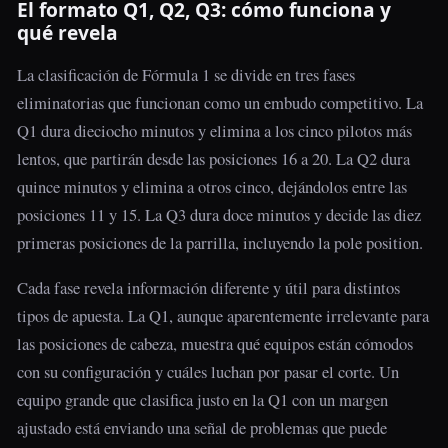
El formato Q1, Q2, Q3: cómo funciona y
qué revela
La clasificación de Fórmula 1 se divide en tres fases
eliminatorias que funcionan como un embudo competitivo. La
Q1 dura dieciocho minutos y elimina a los cinco pilotos más
lentos, que partirán desde las posiciones 16 a 20. La Q2 dura
quince minutos y elimina a otros cinco, dejándolos entre las
posiciones 11 y 15. La Q3 dura doce minutos y decide las diez
primeras posiciones de la parrilla, incluyendo la pole position.
Cada fase revela información diferente y útil para distintos
tipos de apuesta. La Q1, aunque aparentemente irrelevante para
las posiciones de cabeza, muestra qué equipos están cómodos
con su configuración y cuáles luchan por pasar el corte. Un
equipo grande que clasifica justo en la Q1 con un margen
ajustado está enviando una señal de problemas que puede