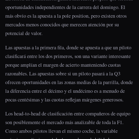
oportunidades independientes de la carrera del domingo. El
más obvio es la apuesta a la pole position, pero existen otros
mercados menos conocidos que merecen atención por su
potencial de valor.
Las apuestas a la primera fila, donde se apuesta a que un piloto
clasificará entre los dos primeros, son una variante interesante
porque amplían el margen de acierto manteniendo cuotas
razonables. Las apuestas sobre si un piloto pasará a la Q3
ofrecen oportunidades en las zonas medias de la parrilla, donde
la diferencia entre el décimo y el undécimo es a menudo de
pocas centésimas y las cuotas reflejan márgenes generosos.
Los head-to-head de clasificación entre compañeros de equipo
son posiblemente el mercado más analizable de toda la F1.
Como ambos pilotos llevan el mismo coche, la variable