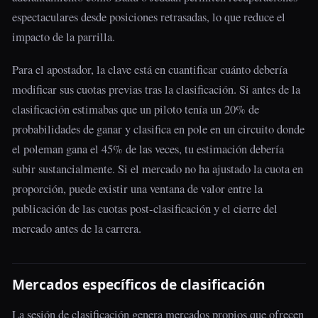
espectaculares desde posiciones retrasadas, lo que reduce el
impacto de la parrilla.
Para el apostador, la clave está en cuantificar cuánto debería
modificar sus cuotas previas tras la clasificación. Si antes de la
clasificación estimabas que un piloto tenía un 20% de
probabilidades de ganar y clasifica en pole en un circuito donde
el poleman gana el 45% de las veces, tu estimación debería
subir sustancialmente. Si el mercado no ha ajustado la cuota en
proporción, puede existir una ventana de valor entre la
publicación de las cuotas post-clasificación y el cierre del
mercado antes de la carrera.
Mercados específicos de clasificación
La sesión de clasificación genera mercados propios que ofrecen