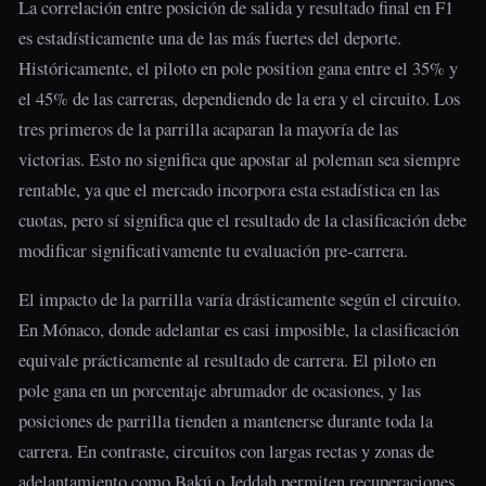
La correlación entre posición de salida y resultado final en F1
es estadísticamente una de las más fuertes del deporte.
Históricamente, el piloto en pole position gana entre el 35% y
el 45% de las carreras, dependiendo de la era y el circuito. Los
tres primeros de la parrilla acaparan la mayoría de las
victorias. Esto no significa que apostar al poleman sea siempre
rentable, ya que el mercado incorpora esta estadística en las
cuotas, pero sí significa que el resultado de la clasificación debe
modificar significativamente tu evaluación pre-carrera.
El impacto de la parrilla varía drásticamente según el circuito.
En Mónaco, donde adelantar es casi imposible, la clasificación
equivale prácticamente al resultado de carrera. El piloto en
pole gana en un porcentaje abrumador de ocasiones, y las
posiciones de parrilla tienden a mantenerse durante toda la
carrera. En contraste, circuitos con largas rectas y zonas de
adelantamiento como Bakú o Jeddah permiten recuperaciones