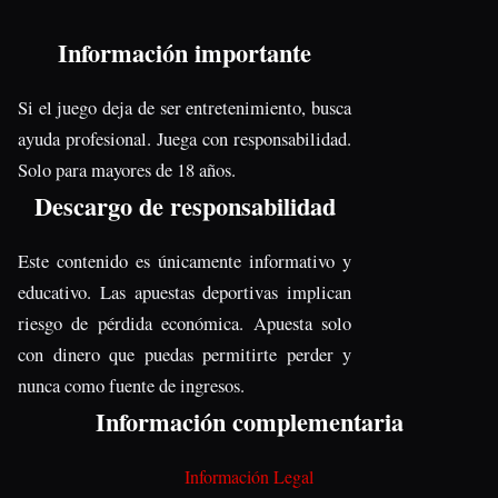
Información importante
Si el juego deja de ser entretenimiento, busca
ayuda profesional. Juega con responsabilidad.
Solo para mayores de 18 años.
Descargo de responsabilidad
Este contenido es únicamente informativo y
educativo. Las apuestas deportivas implican
riesgo de pérdida económica. Apuesta solo
con dinero que puedas permitirte perder y
nunca como fuente de ingresos.
Información complementaria
Información Legal