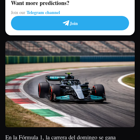
Want more predictions?
Telegram channel
Join our
Join
En la Fórmula 1, la carrera del domingo se gana