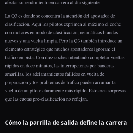
afectar su rendimiento en carrera al día siguiente.
La Q3 es donde se concentra la atención del apostador de
clasificación. Aquí los pilotos exprimen al máximo el coche
con motores en modo de clasificación, neumáticos blandos
nuevos y una vuelta limpia. Pero la Q3 también introduce un
elemento estratégico que muchos apostadores ignoran: el
tráfico en pista. Con diez coches intentando completar vueltas
rápidas en doce minutos, las interrupciones por banderas
amarillas, los adelantamientos fallidos en vuelta de
preparación y los problemas de tráfico pueden arruinar la
vuelta de un piloto claramente más rápido. Esto crea sorpresas
que las cuotas pre-clasificación no reflejan.
Cómo la parrilla de salida define la carrera