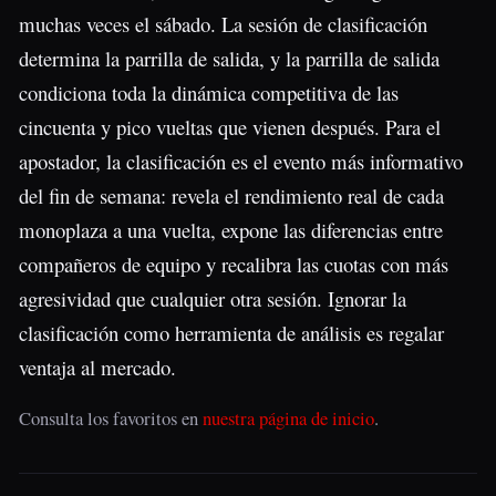
muchas veces el sábado. La sesión de clasificación
determina la parrilla de salida, y la parrilla de salida
condiciona toda la dinámica competitiva de las
cincuenta y pico vueltas que vienen después. Para el
apostador, la clasificación es el evento más informativo
del fin de semana: revela el rendimiento real de cada
monoplaza a una vuelta, expone las diferencias entre
compañeros de equipo y recalibra las cuotas con más
agresividad que cualquier otra sesión. Ignorar la
clasificación como herramienta de análisis es regalar
ventaja al mercado.
Consulta los favoritos en
nuestra página de inicio
.