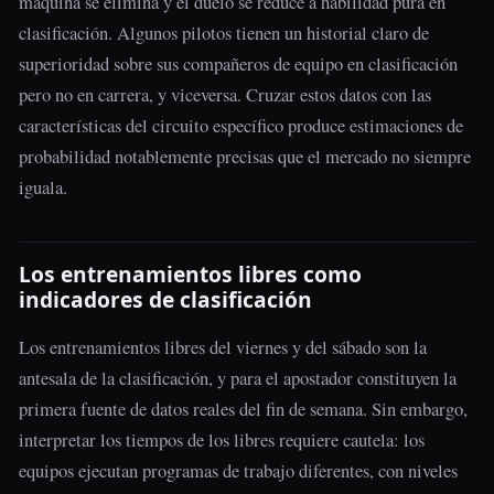
máquina se elimina y el duelo se reduce a habilidad pura en
clasificación. Algunos pilotos tienen un historial claro de
superioridad sobre sus compañeros de equipo en clasificación
pero no en carrera, y viceversa. Cruzar estos datos con las
características del circuito específico produce estimaciones de
probabilidad notablemente precisas que el mercado no siempre
iguala.
Los entrenamientos libres como
indicadores de clasificación
Los entrenamientos libres del viernes y del sábado son la
antesala de la clasificación, y para el apostador constituyen la
primera fuente de datos reales del fin de semana. Sin embargo,
interpretar los tiempos de los libres requiere cautela: los
equipos ejecutan programas de trabajo diferentes, con niveles