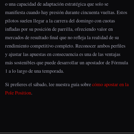
o una capacidad de adaptación estratégica que solo se
manifiesta cuando hay presión durante cincuenta vueltas. Estos
pilotos suelen llegar a la carrera del domingo con cuotas
infladas por su posición de parrilla, ofreciendo valor en
mercados de resultado final que no refleja la realidad de su
rendimiento competitivo completo. Reconocer ambos perfiles
y ajustar las apuestas en consecuencia es una de las ventajas
más sostenibles que puede desarrollar un apostador de Fórmula
1 a lo largo de una temporada.
Si prefieres el sábado, lee nuestra guía sobre
cómo apostar en la
Pole Position
.