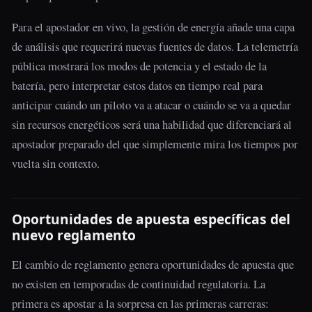
Para el apostador en vivo, la gestión de energía añade una capa
de análisis que requerirá nuevas fuentes de datos. La telemetría
pública mostrará los modos de potencia y el estado de la
batería, pero interpretar estos datos en tiempo real para
anticipar cuándo un piloto va a atacar o cuándo se va a quedar
sin recursos energéticos será una habilidad que diferenciará al
apostador preparado del que simplemente mira los tiempos por
vuelta sin contexto.
Oportunidades de apuesta específicas del
nuevo reglamento
El cambio de reglamento genera oportunidades de apuesta que
no existen en temporadas de continuidad regulatoria. La
primera es apostar a la sorpresa en las primeras carreras: