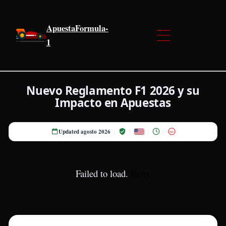
ApuestaFormula-
1
Nuevo Reglamento F1 2026 y su
Impacto en Apuestas
Updated agosto 2026
18+
Failed to load.
Retry