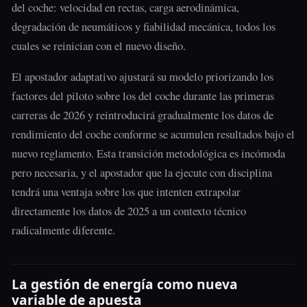
del coche: velocidad en rectas, carga aerodinámica,
degradación de neumáticos y fiabilidad mecánica, todos los
cuales se reinician con el nuevo diseño.
El apostador adaptativo ajustará su modelo priorizando los
factores del piloto sobre los del coche durante las primeras
carreras de 2026 y reintroducirá gradualmente los datos de
rendimiento del coche conforme se acumulen resultados bajo el
nuevo reglamento. Esta transición metodológica es incómoda
pero necesaria, y el apostador que la ejecute con disciplina
tendrá una ventaja sobre los que intenten extrapolar
directamente los datos de 2025 a un contexto técnico
radicalmente diferente.
La gestión de energía como nueva
variable de apuesta