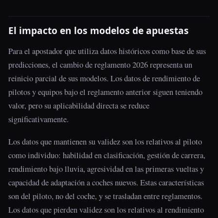
El impacto en los modelos de apuestas
Para el apostador que utiliza datos históricos como base de sus
predicciones, el cambio de reglamento 2026 representa un
reinicio parcial de sus modelos. Los datos de rendimiento de
pilotos y equipos bajo el reglamento anterior siguen teniendo
valor, pero su aplicabilidad directa se reduce
significativamente.
Los datos que mantienen su validez son los relativos al piloto
como individuo: habilidad en clasificación, gestión de carrera,
rendimiento bajo lluvia, agresividad en las primeras vueltas y
capacidad de adaptación a coches nuevos. Estas características
son del piloto, no del coche, y se trasladan entre reglamentos.
Los datos que pierden validez son los relativos al rendimiento