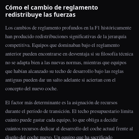
Cómo el cambio de reglamento
redistribuye las fuerzas
Los cambios de reglamento profundos en la F1 históricamente
han producido redistribuciones significativas de la jerarquía
competitiva. Equipos que dominaban bajo el reglamento
anterior pueden encontrarse en desventaja si su filosofía técnica
no se adapta bien a las nuevas normas, mientras que equipos
que habían alcanzado su techo de desarrollo bajo las reglas
antiguas pueden dar un salto adelante si aciertan con el
concepto del nuevo coche.
El factor más determinante es la asignación de recursos
durante el período de transición. El techo presupuestario limita
cuánto puede gastar cada equipo, lo que obliga a decidir
cuántos recursos dedicar al desarrollo del coche actual frente al
diseño del coche nuevo. Un equipo que ha sacrificado