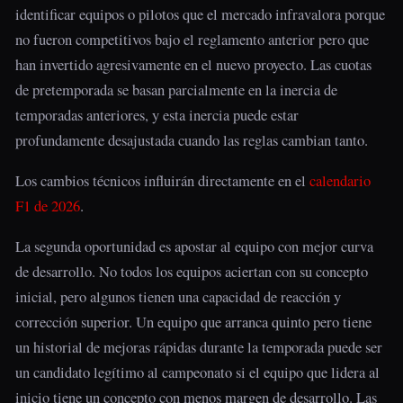
identificar equipos o pilotos que el mercado infravalora porque
no fueron competitivos bajo el reglamento anterior pero que
han invertido agresivamente en el nuevo proyecto. Las cuotas
de pretemporada se basan parcialmente en la inercia de
temporadas anteriores, y esta inercia puede estar
profundamente desajustada cuando las reglas cambian tanto.
Los cambios técnicos influirán directamente en el
calendario
F1 de 2026
.
La segunda oportunidad es apostar al equipo con mejor curva
de desarrollo. No todos los equipos aciertan con su concepto
inicial, pero algunos tienen una capacidad de reacción y
corrección superior. Un equipo que arranca quinto pero tiene
un historial de mejoras rápidas durante la temporada puede ser
un candidato legítimo al campeonato si el equipo que lidera al
inicio tiene un concepto con menos margen de desarrollo. Las