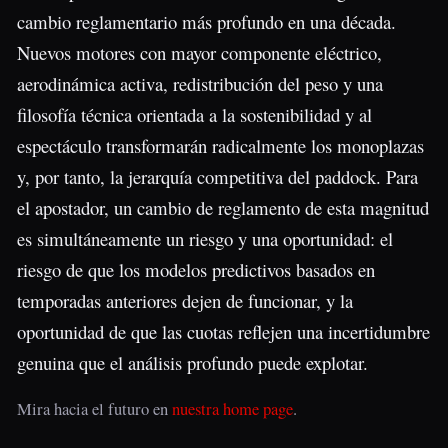
cambio reglamentario más profundo en una década.
Nuevos motores con mayor componente eléctrico,
aerodinámica activa, redistribución del peso y una
filosofía técnica orientada a la sostenibilidad y al
espectáculo transformarán radicalmente los monoplazas
y, por tanto, la jerarquía competitiva del paddock. Para
el apostador, un cambio de reglamento de esta magnitud
es simultáneamente un riesgo y una oportunidad: el
riesgo de que los modelos predictivos basados en
temporadas anteriores dejen de funcionar, y la
oportunidad de que las cuotas reflejen una incertidumbre
genuina que el análisis profundo puede explotar.
Mira hacia el futuro en
nuestra home page
.