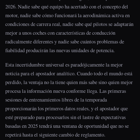
2026. Nadie sabe qué equipo ha acertado con el concepto del
motor, nadie sabe cómo funcionará la aerodinámica activa en
condiciones de carrera real, nadie sabe qué pilotos se adaptarán
mejor a unos coches con características de conducción
radicalmente diferentes y nadie sabe cuántos problemas de
fiabilidad producirán las nuevas unidades de potencia.
Esta incertidumbre universal es paradójicamente la mejor
noticia para el apostador analítico. Cuando todo el mundo está
perdido, la ventaja no la tiene quien más sabe sino quien mejor
procesa la información nueva conforme llega. Las primeras
sesiones de entrenamientos libres de la temporada
proporcionarán los primeros datos reales, y el apostador que
esté preparado para procesarlos sin el lastre de expectativas
basadas en 2025 tendrá una ventana de oportunidad que no se
repetirá hasta el siguiente cambio de reglamento.