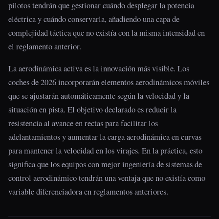
pilotos tendrán que gestionar cuándo desplegar la potencia
eléctrica y cuándo conservarla, añadiendo una capa de
complejidad táctica que no existía con la misma intensidad en
el reglamento anterior.
La aerodinámica activa es la innovación más visible. Los
coches de 2026 incorporarán elementos aerodinámicos móviles
que se ajustarán automáticamente según la velocidad y la
situación en pista. El objetivo declarado es reducir la
resistencia al avance en rectas para facilitar los
adelantamientos y aumentar la carga aerodinámica en curvas
para mantener la velocidad en los virajes. En la práctica, esto
significa que los equipos con mejor ingeniería de sistemas de
control aerodinámico tendrán una ventaja que no existía como
variable diferenciadora en reglamentos anteriores.