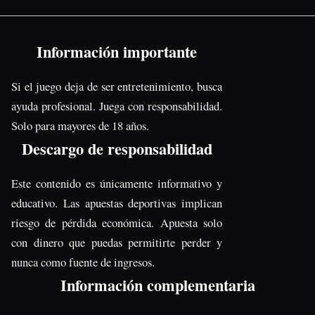
Información importante
Si el juego deja de ser entretenimiento, busca
ayuda profesional. Juega con responsabilidad.
Solo para mayores de 18 años.
Descargo de responsabilidad
Este contenido es únicamente informativo y
educativo. Las apuestas deportivas implican
riesgo de pérdida económica. Apuesta solo
con dinero que puedas permitirte perder y
nunca como fuente de ingresos.
Información complementaria