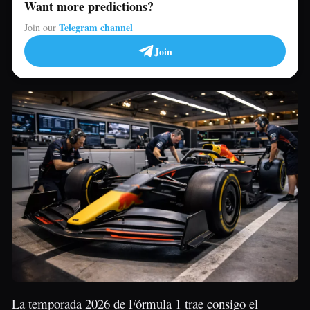
Want more predictions?
Telegram channel
Join our
Join
La temporada 2026 de Fórmula 1 trae consigo el