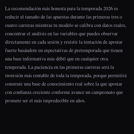
La recomendación más honesta para la temporada 2026 es
reducir el tamaño de las apuestas durante las primeras tres o
cuatro carreras mientras tu modelo se calibra con datos reales,
concentrar el análisis en las variables que puedes observar
directamente en cada sesión y resistir la tentación de apostar
fuerte basándote en expectativas de pretemporada que tienen
una base informativa más débil que en cualquier otra
temporada. La paciencia en las primeras carreras será la
inversión más rentable de toda la temporada, porque permitirá
construir una base de conocimiento real sobre la que apostar
con confianza creciente conforme avance un campeonato que
promete ser el más impredecible en años.