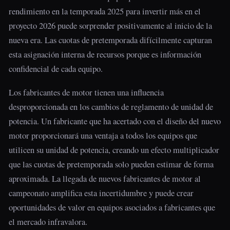
rendimiento en la temporada 2025 para invertir más en el
proyecto 2026 puede sorprender positivamente al inicio de la
nueva era. Las cuotas de pretemporada difícilmente capturan
esta asignación interna de recursos porque es información
confidencial de cada equipo.
Los fabricantes de motor tienen una influencia
desproporcionada en los cambios de reglamento de unidad de
potencia. Un fabricante que ha acertado con el diseño del nuevo
motor proporcionará una ventaja a todos los equipos que
utilicen su unidad de potencia, creando un efecto multiplicador
que las cuotas de pretemporada solo pueden estimar de forma
aproximada. La llegada de nuevos fabricantes de motor al
campeonato amplifica esta incertidumbre y puede crear
oportunidades de valor en equipos asociados a fabricantes que
el mercado infravalora.