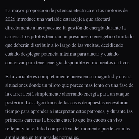
La mayor proporción de potencia eléctrica en los motores de
2026 introduce una variable estratégica que afectará
directamente a las apuestas: la gestión de energía durante la
carrera. Los pilotos tendrán un presupuesto energético limitado
que deberán distribuir a lo largo de las vueltas, decidiendo
cuándo desplegar potencia máxima para atacar y cuándo
conservar para tener energía disponible en momentos críticos.
Esta variable es completamente nueva en su magnitud y creará
situaciones donde un piloto que parece más lento en una fase de
la carrera está simplemente ahorrando energía para un ataque
posterior. Los algoritmos de las casas de apuestas necesitarán
tiempo para aprender a interpretar estos patrones, y durante las
primeras carreras la brecha entre lo que las cuotas en vivo
reflejan y la realidad competitiva del momento puede ser más
amplia que en temporadas normales.