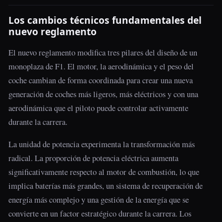
Los cambios técnicos fundamentales del
nuevo reglamento
El nuevo reglamento modifica tres pilares del diseño de un
monoplaza de F1. El motor, la aerodinámica y el peso del
coche cambian de forma coordinada para crear una nueva
generación de coches más ligeros, más eléctricos y con una
aerodinámica que el piloto puede controlar activamente
durante la carrera.
La unidad de potencia experimenta la transformación más
radical. La proporción de potencia eléctrica aumenta
significativamente respecto al motor de combustión, lo que
implica baterías más grandes, un sistema de recuperación de
energía más complejo y una gestión de la energía que se
convierte en un factor estratégico durante la carrera. Los