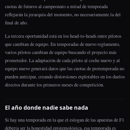
cuotas de futuros al campeonato a mitad de temporada
reflejarán la jerarquía del momento, no necesariamente la del
final de año.
La tercera oportunidad está en los head-to-heads entre pilotos
que cambian de equipo. En temporadas de nuevo reglamento,
varios pilotos cambian de equipo buscando el proyecto más
prometedor. La adaptación de cada piloto al coche nuevo y al
equipo nuevo generará datos que las cuotas de pretemporada no
pueden anticipar, creando distorsiones explotables en los duelos
directos durante los primeros meses de competición.
El año donde nadie sabe nada
Si hay una temporada en la que el eslogan de las apuestas de F1
debería ser la honestidad epistemológica, esa temporada es