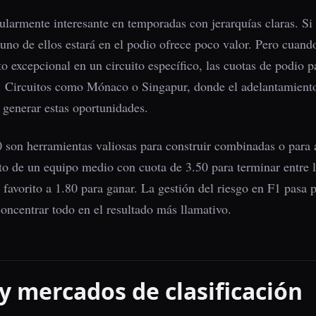
ularmente interesante en temporadas con jerarquías claras. Si
 uno de ellos estará en el podio ofrece poco valor. Pero cuan
o excepcional en un circuito específico, las cuotas de podio p
s. Circuitos como Mónaco o Singapur, donde el adelantamiento 
 generar estas oportunidades.
0 son herramientas valiosas para construir combinadas o para 
oto de un equipo medio con cuota de 3.50 para terminar entre 
 favorito a 1.80 para ganar. La gestión del riesgo en F1 pasa p
concentrar todo en el resultado más llamativo.
 y mercados de clasificación