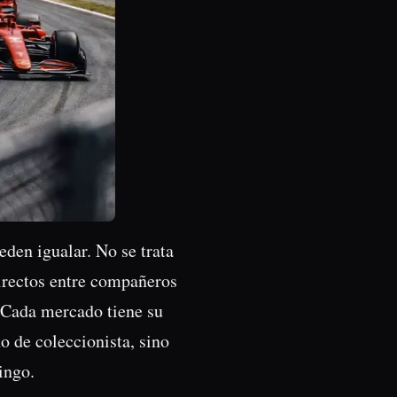
den igualar. No se trata
directos entre compañeros
a. Cada mercado tiene su
o de coleccionista, sino
ingo.