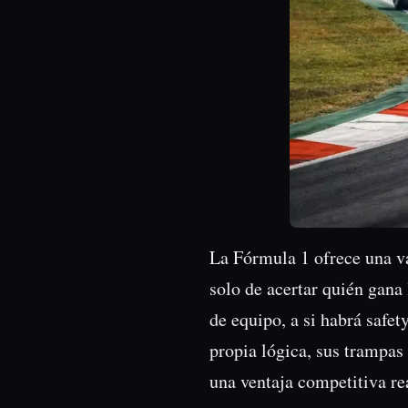
La Fórmula 1 ofrece una va
solo de acertar quién gana 
de equipo, a si habrá safet
propia lógica, sus trampas
una ventaja competitiva re