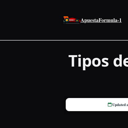
ApuestaFormula-1
Tipos d
Updated 