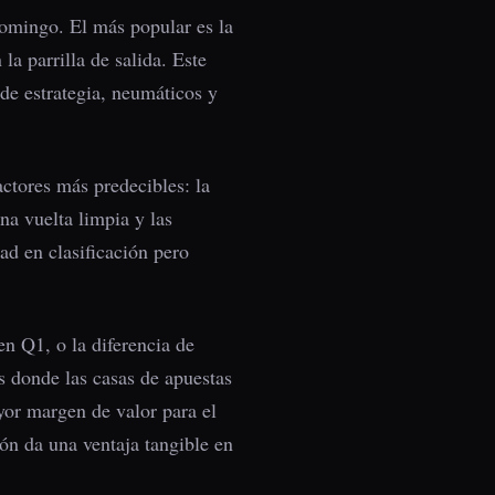
domingo. El más popular es la
la parrilla de salida. Este
de estrategia, neumáticos y
actores más predecibles: la
na vuelta limpia y las
ad en clasificación pero
n Q1, o la diferencia de
 donde las casas de apuestas
yor margen de valor para el
ón da una ventaja tangible en