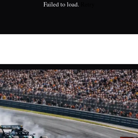
Failed to load.
Retry