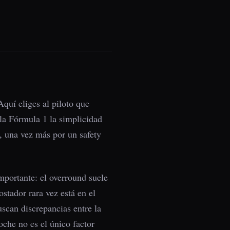
uí eliges al piloto que
 la Fórmula 1 la simplicidad
, una vez más por un safety
mportante: el overround suele
ostador rara vez está en el
scan discrepancias entre la
oche no es el único factor