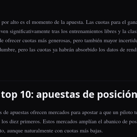
or alto es el momento de la apuesta. Las cuotas para el gana
ven significativamente tras los entrenamientos libres y la clas
e ofrecer cuotas más generosas, pero también mayor incertidu
idumbre, pero las cuotas ya habrán absorbido los datos de rend
 top 10: apuestas de posició
s de apuestas ofrecen mercados para apostar a que un piloto t
re los diez primeros. Estos mercados amplían el abanico de pos
to, aunque naturalmente con cuotas más bajas.