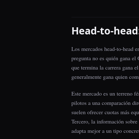
Head-to-head:
Los mercados head-to-head enf
pregunta no es quién gana el 
que termina la carrera gana e
generalmente gana quien comp
Este mercado es un terreno fér
pilotos a una comparación dir
suelen ofrecer cuotas más equ
Tercero, la información sobre 
adapta mejor a un tipo concret